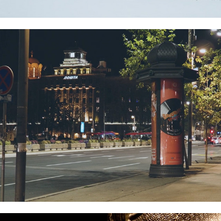
La città dei due fiumi