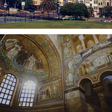
Giustiniano e Teodora