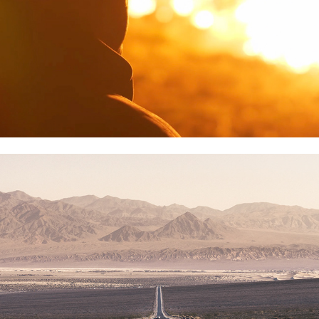
Meravigliosa desolazione