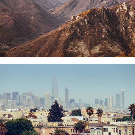
Su e giù nella città della baia