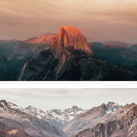
Montagne di casa