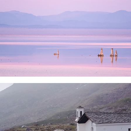
Ciavanis