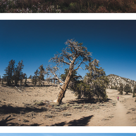
I più antichi alberi sulla terra