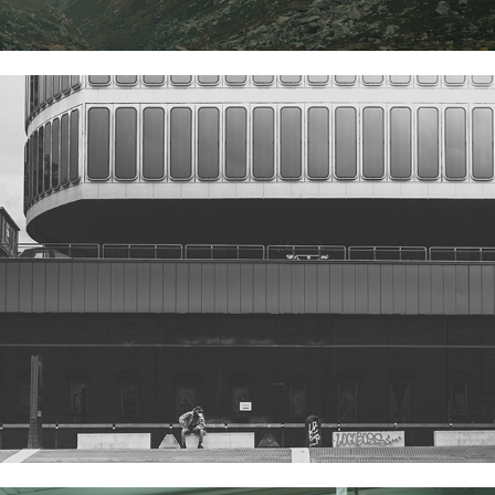
La città ai tempi del Covid