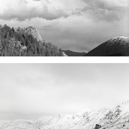
Scattare in analogico