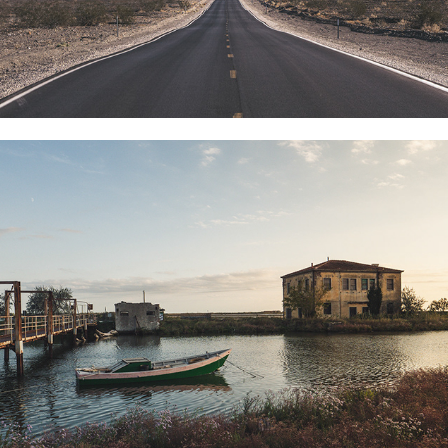
Da dove viene il sale