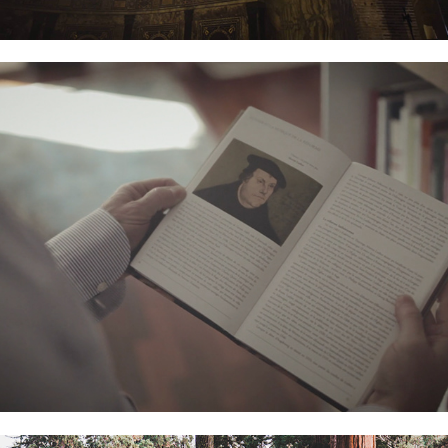
Lutero e la Riforma