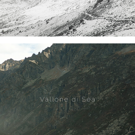
Vallone di Sea