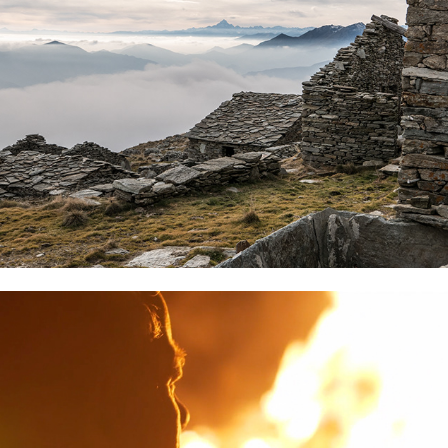
Una storia di fede e di libertà