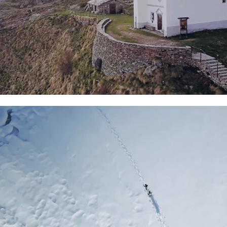
Pian della Mussa